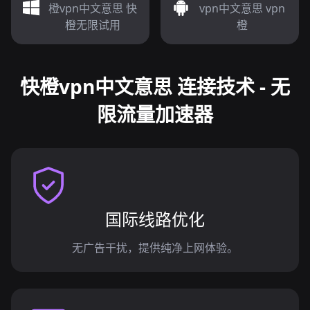
橙vpn中文意思 快
vpn中文意思 vpn
橙无限试用
橙
快橙vpn中文意思 连接技术 - 无
限流量加速器
国际线路优化
无广告干扰，提供纯净上网体验。