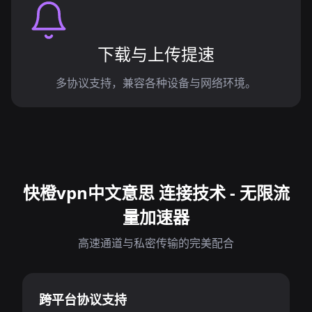
下载与上传提速
多协议支持，兼容各种设备与网络环境。
快橙vpn中文意思 连接技术 - 无限流
量加速器
高速通道与私密传输的完美配合
跨平台协议支持