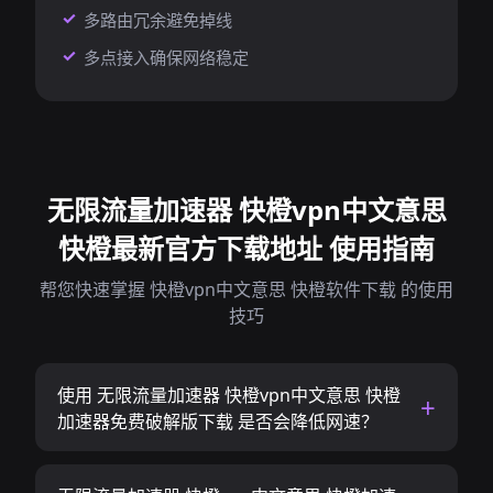
多路由冗余避免掉线
多点接入确保网络稳定
无限流量加速器 快橙vpn中文意思
快橙最新官方下载地址 使用指南
帮您快速掌握 快橙vpn中文意思 快橙软件下载 的使用
技巧
使用 无限流量加速器 快橙vpn中文意思 快橙
加速器免费破解版下载 是否会降低网速？