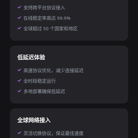
支持跨平台协议接入
在线稳定率高达 99.9%
全球超过 50 个国家和地区
低延迟体验
高速协议优化，减少连接延迟
全时段稳定运行
多地部署确保低延迟
全球网络接入
灵活切换协议，保证最佳速度