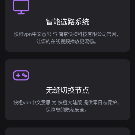
智能选路系统
快橙vpn中文意思 与 南京快橙科技有限公司官网，
让您的在线视频播放更流畅。
无缝切换节点
快橙vpn中文意思 为 快橙大陆版 提供零日志保护，
保障您的隐私安全。