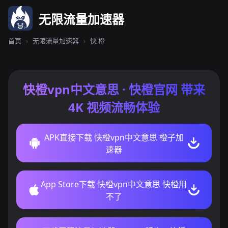
无限流量加速器
首页
›
无限流量加速器
›
快 橙
快橙vpn中文意思 · 快橙官网 带来
4K 视频流畅体验
APK直接下载 快橙vpn中文意思 橙子加
速器
App Store下载 快橙vpn中文意思 快橙用
不了