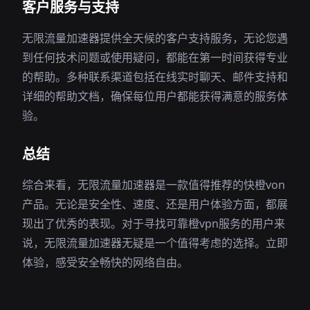
客户服务与支持
无限流量加速器提供全天候的客户支持服务，无论您遇
到任何技术问题或使用疑问，都能在第一时间获得专业
的帮助。多种联系渠道包括在线实时聊天、邮件支持和
详细的帮助文档，确保每位用户都能获得满意的服务体
验。
总结
综合来看，无限流量加速器是一款值得推荐的快橙von
产品。无论是安全性、速度、还是用户体验方面，都展
现出了优秀的表现。对于寻找可靠橙vpn服务的用户来
说，无限流量加速器无疑是一个值得考虑的选择。立即
体验，感受安全畅快的网络自由。