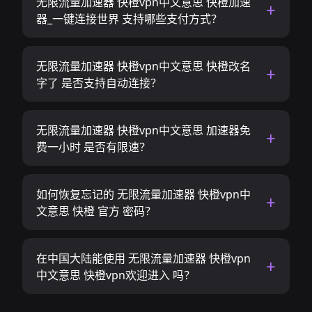
无限流量加速器 快橙vpn中文意思 快橙加速
器_一键连接世界 支持哪些支付方式？
无限流量加速器 快橙vpn中文意思 快橙改名
字了 是否支持自动连接？
无限流量加速器 快橙vpn中文意思 加速器免
费一小时 是否有限速？
如何恢复忘记的 无限流量加速器 快橙vpn中
文意思 快橙 官方 密码？
在中国大陆能使用 无限流量加速器 快橙vpn
中文意思 快橙vpn欢迎进入 吗？