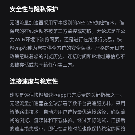
安全性与隐私保护
无限流量加速器采用军事级别的AES-256加密技术，确
保您的在线活动不被第三方监控或窃取。无论您是在公
共Wi-Fi环境下浏览网页，还是进行在线银行交易，快
橙vnp都能为您提供全方位的安全保障。严格的无日志
政策意味着您的浏览历史、连接时间和IP地址等信息不
会被存储或共享给任何第三方。
连接速度与稳定性
速度是评估快橙加速器app官方质量的关键指标之一。
无限流量加速器在全球部署了数千台高速服务器，采用
智能路由技术，自动为用户选择最优连接路径，确保流
畅的浏览、流媒体和下载体验。经过实际测试，连接后
的速度损失极小，即使在高峰时段也能保持稳定的网络