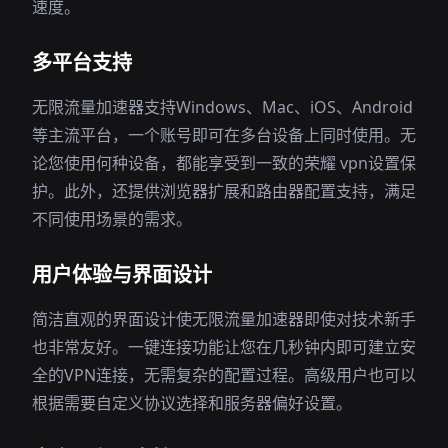
速度。
多平台支持
无限流量加速器支持Windows、Mac、iOS、Android
等主流平台，一个账号即可在多台设备上同时使用。无
论您使用何种设备，都能享受到一致的荣耀 vpn设置保
护。此外，还提供浏览器扩展和路由器配置支持，满足
不同使用场景的需求。
用户体验与界面设计
简洁直观的界面设计使无限流量加速器即使对技术新手
也非常友好。一键连接功能让您在几秒钟内即可建立安
全的VPN连接，无需复杂的配置过程。高级用户也可以
根据需要自定义协议选择和服务器偏好设置。