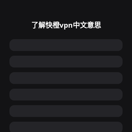
了解快橙vpn中文意思