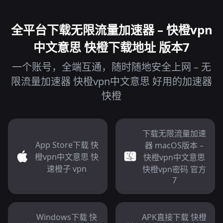
全平台下载无限流量加速器 – 快橙vpn
中文意思 快橙下载地址 版本7
一个账号，全端互通，随时随地安全上网 – 无
限流量加速器 快橙vpn中文意思 好用的加速器
快橙
下载无限流量加速
App Store下载 快
器 macOS版本 –
橙vpn中文意思 快
快橙vpn中文意思
速橙子 vpn
快橙vpn密码 官方
7
Windows下载 快
APK直接下载 快橙